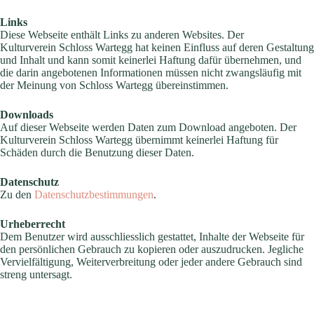
Links
Diese Webseite enthält Links zu anderen Websites. Der
Kulturverein Schloss Wartegg hat keinen Einfluss auf deren Gestaltung
und Inhalt und kann somit keinerlei Haftung dafür übernehmen, und
die darin angebotenen Informationen müssen nicht zwangsläufig mit
der Meinung von Schloss Wartegg übereinstimmen.
Downloads
Auf dieser Webseite werden Daten zum Download angeboten. Der
Kulturverein Schloss Wartegg übernimmt keinerlei Haftung für
Schäden durch die Benutzung dieser Daten.
Datenschutz
Zu den
Datenschutzbestimmungen
.
Urheberrecht
Dem Benutzer wird ausschliesslich gestattet, Inhalte der Webseite für
den persönlichen Gebrauch zu kopieren oder auszudrucken. Jegliche
Vervielfältigung, Weiterverbreitung oder jeder andere Gebrauch sind
streng untersagt.