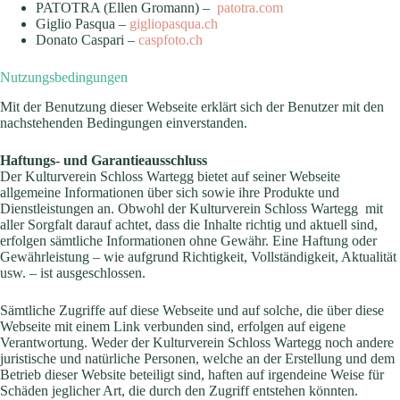
PATOTRA (Ellen Gromann) –
patotra.com
Giglio Pasqua –
gigliopasqua.ch
Donato Caspari –
caspfoto.ch
Nutzungsbedingungen
Mit der Benutzung dieser Webseite erklärt sich der Benutzer mit den
nachstehenden Bedingungen einverstanden.
Haftungs- und Garantieausschluss
Der Kulturverein Schloss Wartegg bietet auf seiner Webseite
allgemeine Informationen über sich sowie ihre Produkte und
Dienstleistungen an. Obwohl der Kulturverein Schloss Wartegg mit
aller Sorgfalt darauf achtet, dass die Inhalte richtig und aktuell sind,
erfolgen sämtliche Informationen ohne Gewähr. Eine Haftung oder
Gewährleistung – wie aufgrund Richtigkeit, Vollständigkeit, Aktualität
usw. – ist ausgeschlossen.
Sämtliche Zugriffe auf diese Webseite und auf solche, die über diese
Webseite mit einem Link verbunden sind, erfolgen auf eigene
Verantwortung. Weder der Kulturverein Schloss Wartegg noch andere
juristische und natürliche Personen, welche an der Erstellung und dem
Betrieb dieser Website beteiligt sind, haften auf irgendeine Weise für
Schäden jeglicher Art, die durch den Zugriff entstehen könnten.