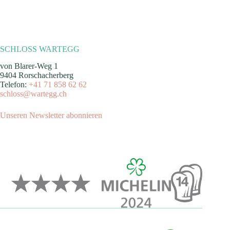
SCHLOSS WARTEGG
von Blarer-Weg 1
9404 Rorschacherberg
Telefon:
+41 71 858 62 62
schloss@wartegg.ch
Unseren Newsletter abonnieren