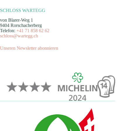
SCHLOSS WARTEGG
von Blarer-Weg 1
9404 Rorschacherberg
Telefon:
+41 71 858 62 62
schloss@wartegg.ch
Unseren Newsletter abonnieren