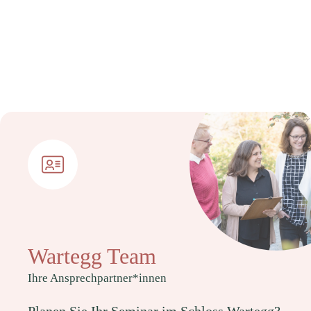
Wartegg Team
Ihre Ansprechpartner*innen