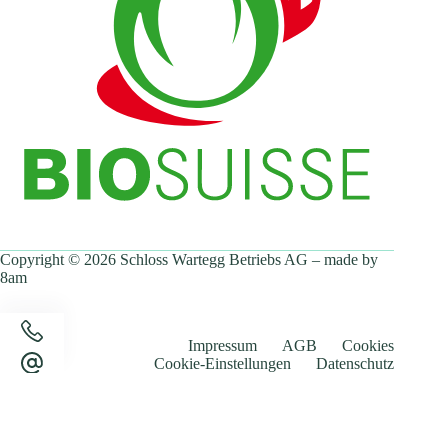
Copyright © 2026
Schloss Wartegg Betriebs AG
– made by
8am
Impressum
AGB
Cookies
Cookie-Einstellungen
Datenschutz
Ihre Privatsphäre, Ihre Entscheidung.