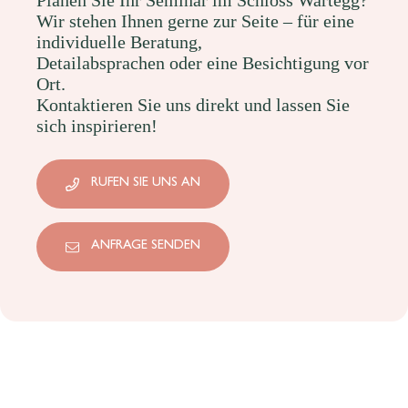
Planen Sie Ihr Seminar im Schloss Wartegg?
Wir stehen Ihnen gerne zur Seite – für eine
individuelle Beratung,
Detailabsprachen oder eine Besichtigung vor
Ort.
Kontaktieren Sie uns direkt und lassen Sie
sich inspirieren!
RUFEN SIE UNS AN
ANFRAGE SENDEN